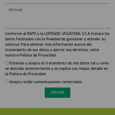
Conforme al RGPD y la LOPDGDD, VEGATRAN, S.C.A tratará los
datos facilitados con la finalidad de gestionar y atender su
solicitud. Para obtener más información acerca del
tratamiento de sus datos y ejercer sus derechos, visite
nuestra Política de Privacidad.
Entiendo y acepto el tratamiento de mis datos tal y como
se describe anteriormente y se explica con mayor detalle en
la Política de Privacidad.
Acepto recibir comunicaciones comerciales.
ENVIAR