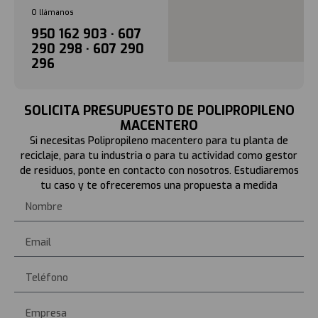
O llámanos
950 162 903 · 607
290 298 · 607 290
296
SOLICITA PRESUPUESTO DE POLIPROPILENO
MACENTERO
Si necesitas Polipropileno macentero para tu planta de
reciclaje, para tu industria o para tu actividad como gestor
de residuos, ponte en contacto con nosotros. Estudiaremos
tu caso y te ofreceremos una propuesta a medida