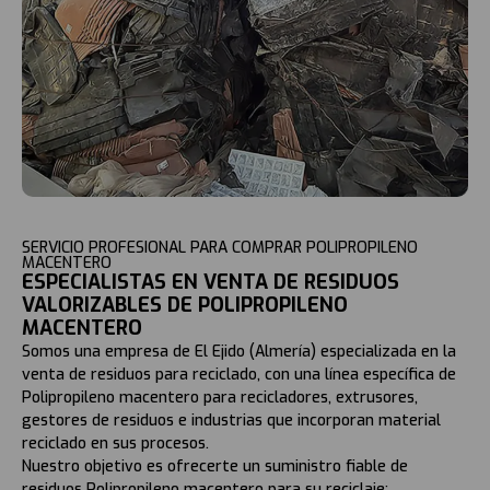
SERVICIO PROFESIONAL PARA COMPRAR POLIPROPILENO
MACENTERO
ESPECIALISTAS EN VENTA DE RESIDUOS
VALORIZABLES DE POLIPROPILENO
MACENTERO
Somos una empresa de El Ejido (Almería) especializada en la
venta de residuos para reciclado, con una línea específica de
Polipropileno macentero para recicladores, extrusores,
gestores de residuos e industrias que incorporan material
reciclado en sus procesos.
Nuestro objetivo es ofrecerte un suministro fiable de
residuos Polipropileno macentero para su reciclaje: