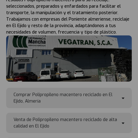
seleccionados, preparados y enfardados para facilitar el
transporte, la manipulación y el tratamiento posterior.
Trabajamos con empresas del Poniente almeriense, reciclaje
en El Ejido y resto de la provincia, adaptándonos a tus
necesidades de volumen, frecuencia y tipo de plástico.
Comprar Polipropileno macentero reciclado en El
Ejido, Almería
Venta de Polipropileno macentero reciclado de alta
calidad en El Ejido