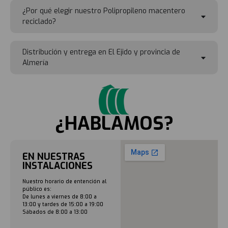
¿Por qué elegir nuestro Polipropileno macentero
reciclado?
Distribución y entrega en El Ejido y provincia de
Almería
¿HABLAMOS?
EN NUESTRAS
INSTALACIONES
Nuestro horario de entención al
público es:
De lunes a viernes de 8:00 a
13:00 y tardes de 15:00 a 19:00
Sábados de 8:00 a 13:00