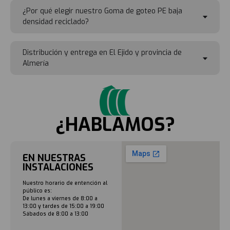
¿Por qué elegir nuestro Goma de goteo PE baja
densidad reciclado?
Distribución y entrega en El Ejido y provincia de
Almería
¿HABLAMOS?
EN NUESTRAS
INSTALACIONES
Nuestro horario de entención al
público es:
De lunes a viernes de 8:00 a
13:00 y tardes de 15:00 a 19:00
Sábados de 8:00 a 13:00