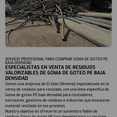
SERVICIO PROFESIONAL PARA COMPRAR GOMA DE GOTEO PE
BAJA DENSIDAD
ESPECIALISTAS EN VENTA DE RESIDUOS
VALORIZABLES DE GOMA DE GOTEO PE BAJA
DENSIDAD
Somos una empresa de El Ejido (Almería) especializada en la
venta de residuos para reciclado, con una línea específica de
Goma de goteo PE baja densidad para recicladores,
extrusores, gestores de residuos e industrias que incorporan
material reciclado en sus procesos.
Nuestro objetivo es ofrecerte un suministro fiable de
residuos Goma de goteo PE baja densidad para su reciclaje: