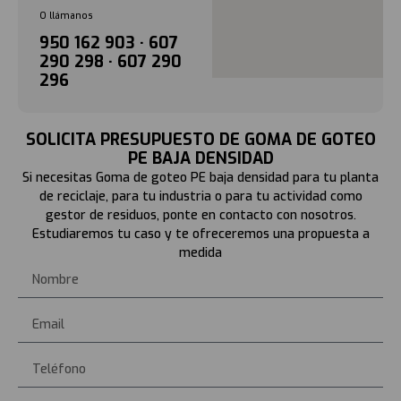
O llámanos
950 162 903 · 607
290 298 · 607 290
296
SOLICITA PRESUPUESTO DE GOMA DE GOTEO
PE BAJA DENSIDAD
Si necesitas Goma de goteo PE baja densidad para tu planta
de reciclaje, para tu industria o para tu actividad como
gestor de residuos, ponte en contacto con nosotros.
Estudiaremos tu caso y te ofreceremos una propuesta a
medida