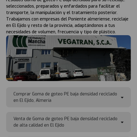
seleccionados, preparados y enfardados para facilitar el
transporte, la manipulación y el tratamiento posterior.
Trabajamos con empresas del Poniente almeriense, reciclaje
en El Ejido y resto de la provincia, adaptándonos a tus
necesidades de volumen, frecuencia y tipo de plástico.
Comprar Goma de goteo PE baja densidad reciclado
en El Ejido, Almería
Venta de Goma de goteo PE baja densidad reciclado
de alta calidad en El Ejido