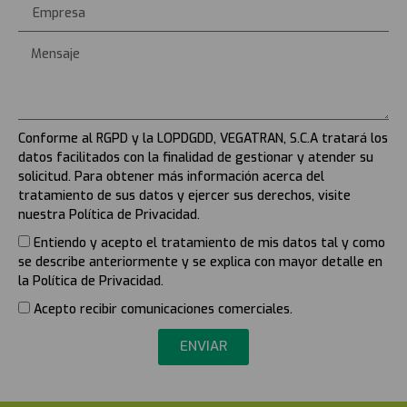
Conforme al RGPD y la LOPDGDD, VEGATRAN, S.C.A tratará los
datos facilitados con la finalidad de gestionar y atender su
solicitud. Para obtener más información acerca del
tratamiento de sus datos y ejercer sus derechos, visite
nuestra Política de Privacidad.
Entiendo y acepto el tratamiento de mis datos tal y como
se describe anteriormente y se explica con mayor detalle en
la Política de Privacidad.
Acepto recibir comunicaciones comerciales.
ENVIAR