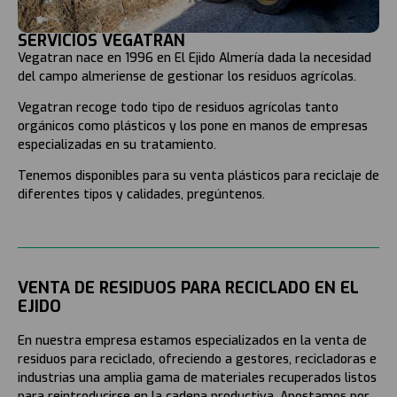
SERVICIOS VEGATRAN
Vegatran nace en 1996 en El Ejido Almería dada la necesidad
del campo almeriense de gestionar los residuos agrícolas.
Vegatran recoge todo tipo de residuos agrícolas tanto
orgánicos como plásticos y los pone en manos de empresas
especializadas en su tratamiento.
Tenemos disponibles para su venta plásticos para reciclaje de
diferentes tipos y calidades, pregúntenos.
VENTA DE RESIDUOS PARA RECICLADO EN EL
EJIDO
En nuestra empresa estamos especializados en la venta de
residuos para reciclado, ofreciendo a gestores, recicladoras e
industrias una amplia gama de materiales recuperados listos
para reintroducirse en la cadena productiva. Apostamos por