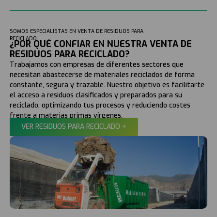
SOMOS ESPECIALISTAS EN VENTA DE RESIDUOS PARA
RECICLADO.
¿POR QUÉ CONFIAR EN NUESTRA VENTA DE
RESIDUOS PARA RECICLADO?
Trabajamos con empresas de diferentes sectores que
necesitan abastecerse de materiales reciclados de forma
constante, segura y trazable. Nuestro objetivo es facilitarte
el acceso a residuos clasificados y preparados para su
reciclado, optimizando tus procesos y reduciendo costes
frente a materias primas vírgenes.
VER RESIDUOS PARA RECICLADO +