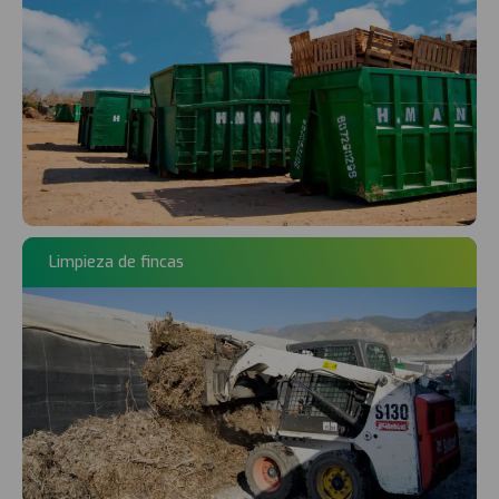
Limpieza de fincas