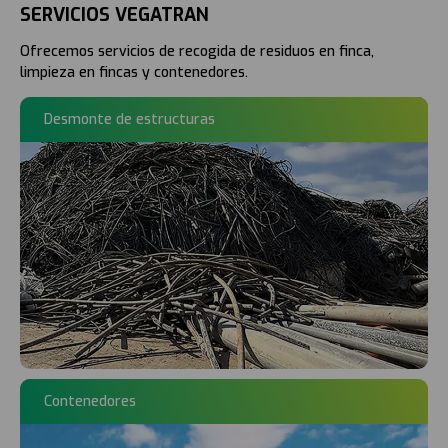
SERVICIOS VEGATRAN
Ofrecemos servicios de recogida de residuos en finca,
limpieza en fincas y contenedores.
Desmonte de estructuras
Contenedores