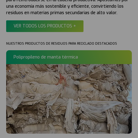
una economía más sostenible y eficiente, convirtiendo los
residuos en materias primas secundarias de alto valor.
VER TODOS LOS PRODUCTOS +
NUESTROS PRODUCTOS DE RESIDUOS PARA RECICLADO DESTACADOS
Polipropileno de manta térmica