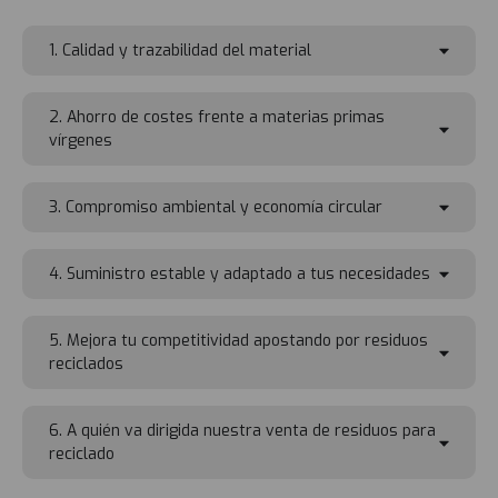
1. Calidad y trazabilidad del material
2. Ahorro de costes frente a materias primas
vírgenes
3. Compromiso ambiental y economía circular
4. Suministro estable y adaptado a tus necesidades
5. Mejora tu competitividad apostando por residuos
reciclados
6. A quién va dirigida nuestra venta de residuos para
reciclado