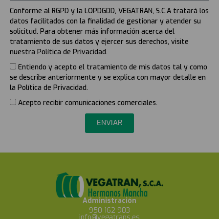
Conforme al RGPD y la LOPDGDD, VEGATRAN, S.C.A tratará los
datos facilitados con la finalidad de gestionar y atender su
solicitud. Para obtener más información acerca del
tratamiento de sus datos y ejercer sus derechos, visite
nuestra Política de Privacidad.
Entiendo y acepto el tratamiento de mis datos tal y como
se describe anteriormente y se explica con mayor detalle en
la Política de Privacidad.
Acepto recibir comunicaciones comerciales.
ENVIAR
Administración
950 162 903
info@vegatrans.es