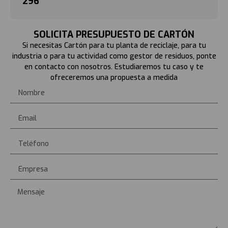
296
SOLICITA PRESUPUESTO DE CARTÓN
Si necesitas Cartón para tu planta de reciclaje, para tu
industria o para tu actividad como gestor de residuos, ponte
en contacto con nosotros. Estudiaremos tu caso y te
ofreceremos una propuesta a medida