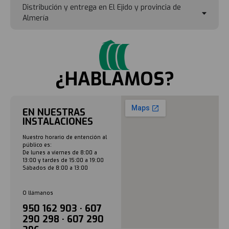
Distribución y entrega en El Ejido y provincia de
Almería
¿HABLAMOS?
EN NUESTRAS
INSTALACIONES
Nuestro horario de entención al
público es:
De lunes a viernes de 8:00 a
13:00 y tardes de 15:00 a 19:00
Sábados de 8:00 a 13:00
O llámanos
950 162 903 · 607
290 298 · 607 290