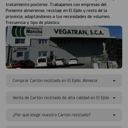
tratamiento posterior. Trabajamos con empresas del
Poniente almeriense, reciclaje en El Ejido y resto de la
provincia, adaptándonos a tus necesidades de volumen,
frecuencia y tipo de plástico.
Comprar Cartón reciclado en El Ejido, Almería
Venta de Cartón reciclado de alta calidad en El Ejido
¿Por qué elegir nuestro Cartón reciclado?